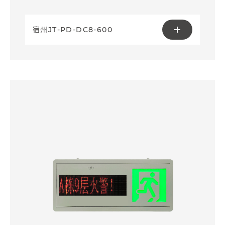
宿州JT-PD-DC8-600