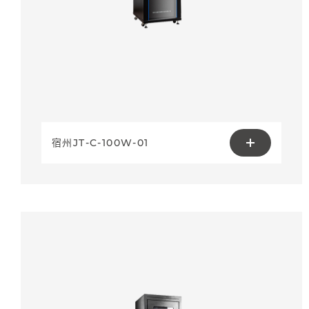
宿州JT-C-100W-01