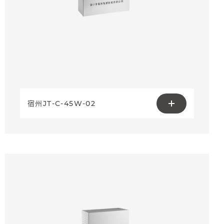
宿州JT-C-45W-02