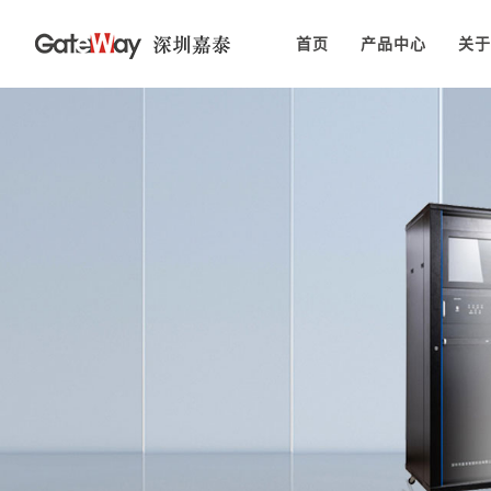
首页
产品中心
关于