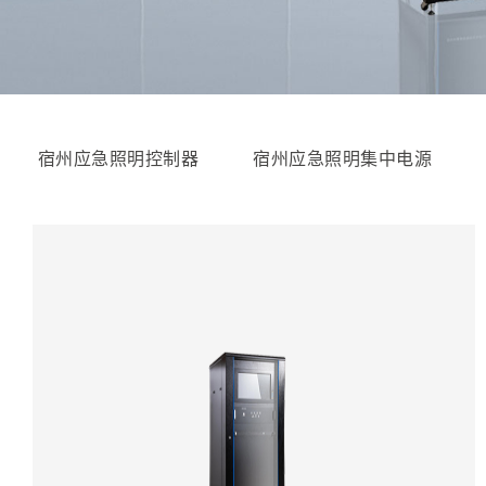
宿州应急照明控制器
宿州应急照明集中电源