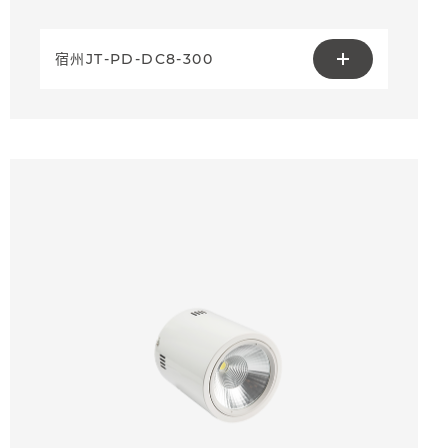
宿州JT-PD-DC8-300