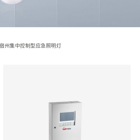
宿州集中控制型应急照明灯