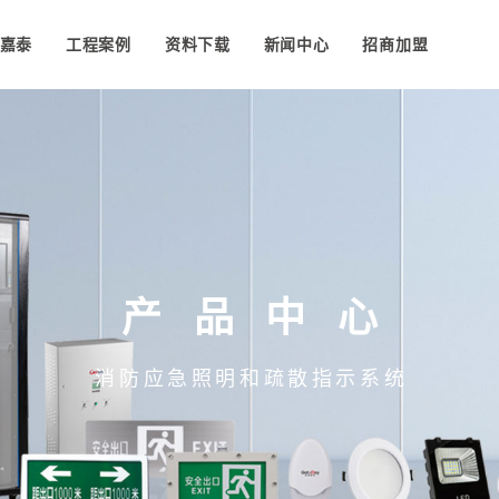
嘉泰
工程案例
资料下载
新闻中心
招商加盟
产品中心
消防应急照明和疏散指示系统