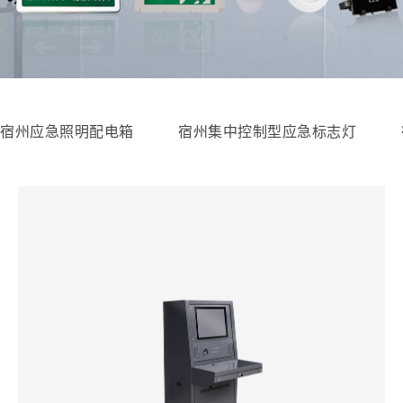
宿州应急照明配电箱
宿州集中控制型应急标志灯