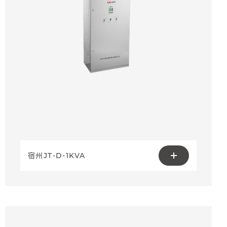
宿州JT-D-1KVA