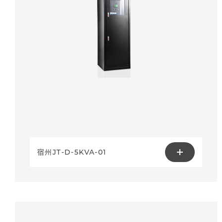
宿州JT-D-5KVA-01