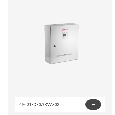
宿州JT-D-0.2KVA-02