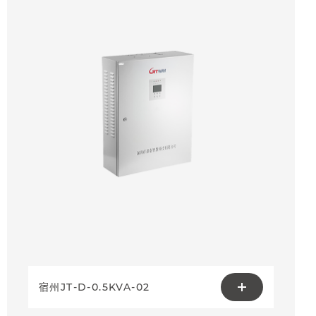
宿州JT-D-0.5KVA-02