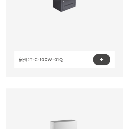
宿州JT-C-100W-01Q