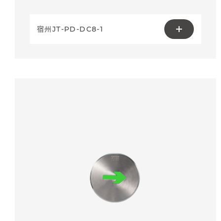
宿州JT-PD-DC8-1