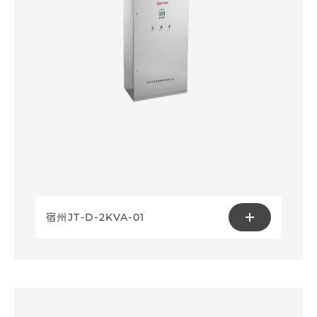
宿州JT-D-2KVA-01