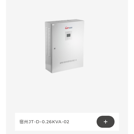
宿州JT-D-0.26KVA-02