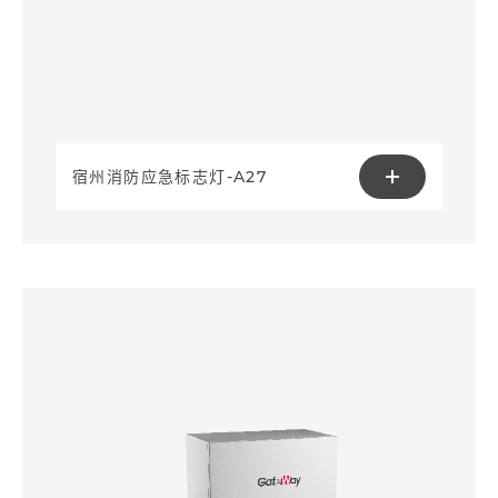
宿州消防应急标志灯-A27