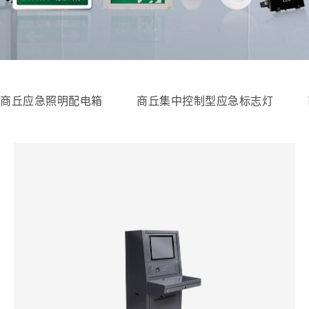
商丘应急照明配电箱
商丘集中控制型应急标志灯