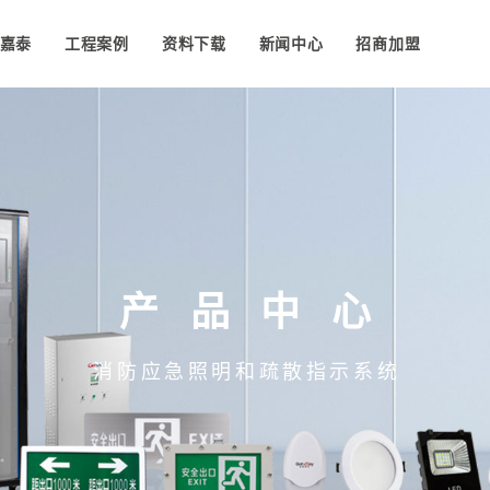
嘉泰
工程案例
资料下载
新闻中心
招商加盟
产品中心
消防应急照明和疏散指示系统