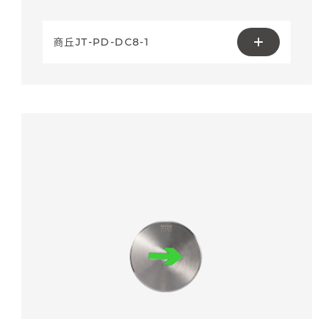
商丘JT-PD-DC8-1