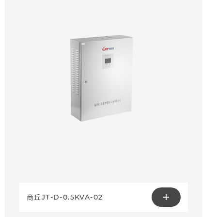
商丘JT-D-0.5KVA-02