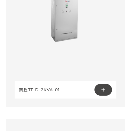
商丘JT-D-2KVA-01