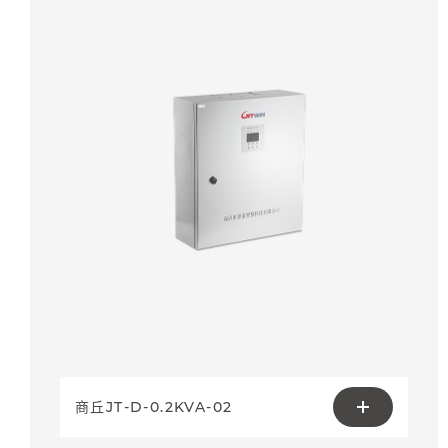
商丘JT-D-0.2KVA-02