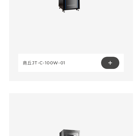
商丘JT-C-100W-01