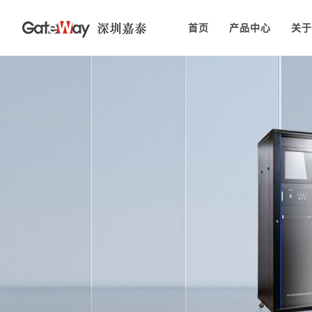
首页
产品中心
关于