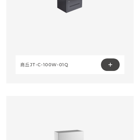
商丘JT-C-100W-01Q