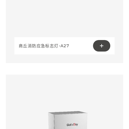
商丘消防应急标志灯-A27