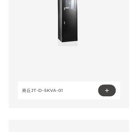
商丘JT-D-5KVA-01