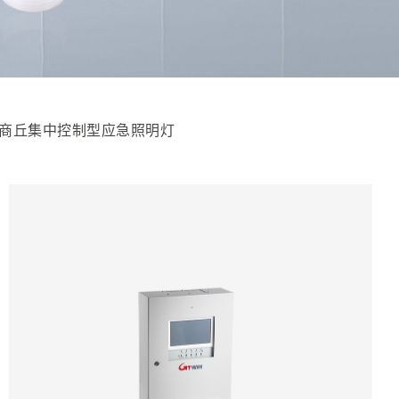
商丘集中控制型应急照明灯