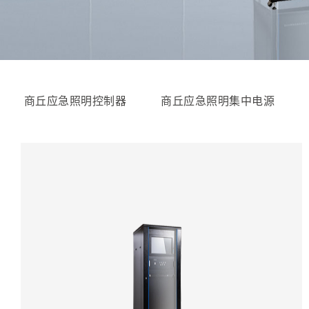
商丘应急照明控制器
商丘应急照明集中电源