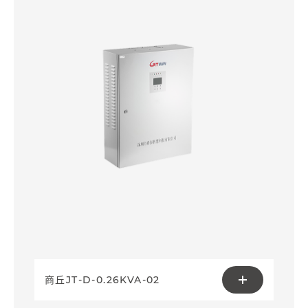
商丘JT-D-0.26KVA-02