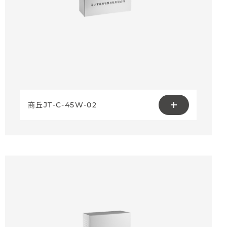
商丘JT-C-45W-02