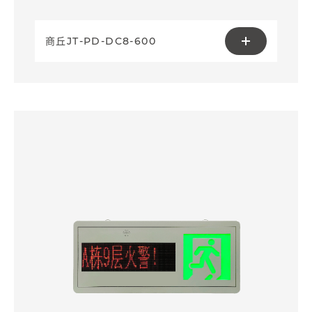
商丘JT-PD-DC8-600