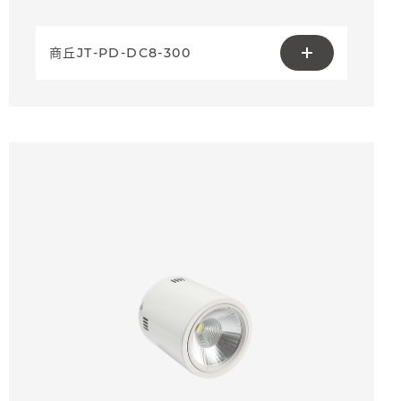
商丘JT-PD-DC8-300