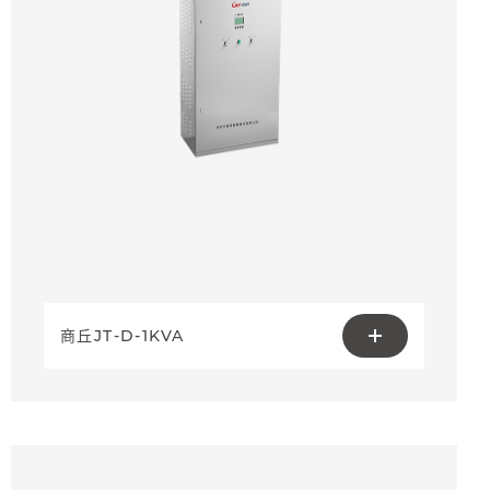
商丘JT-D-1KVA