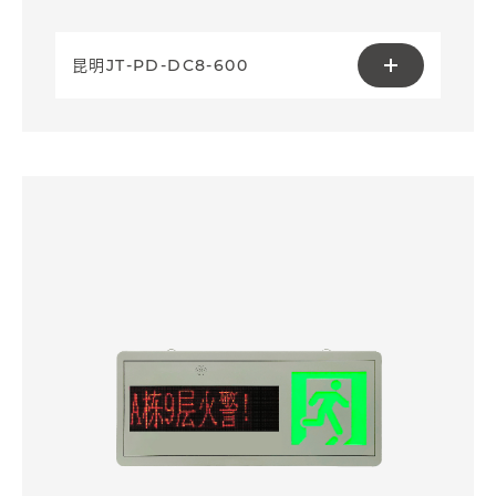
昆明JT-PD-DC8-600