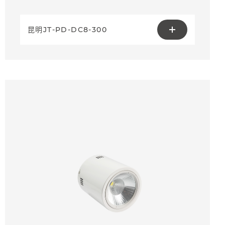
昆明JT-PD-DC8-300