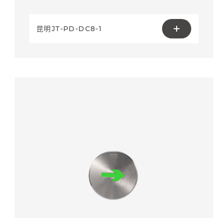
昆明JT-PD-DC8-1