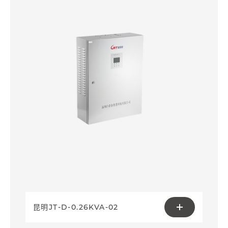
昆明JT-D-0.26KVA-02