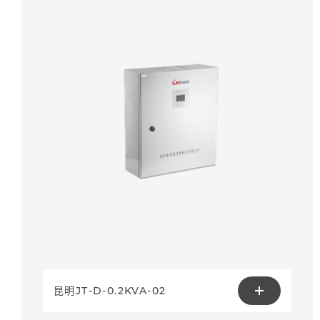
昆明JT-D-0.2KVA-02