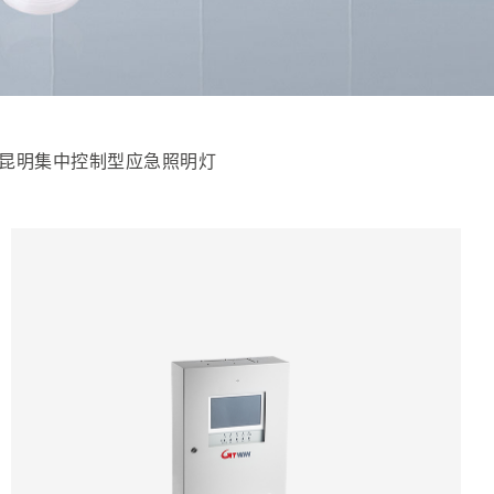
昆明集中控制型应急照明灯