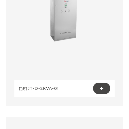
昆明JT-D-2KVA-01