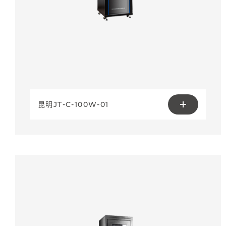
昆明JT-C-100W-01