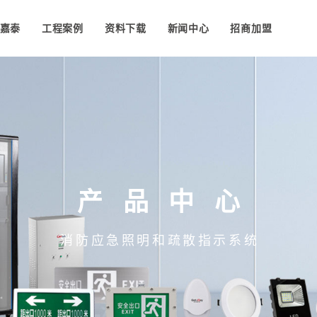
嘉泰
工程案例
资料下载
新闻中心
招商加盟
产品中心
消防应急照明和疏散指示系统