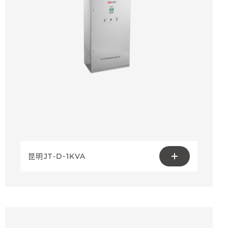
昆明JT-D-1KVA