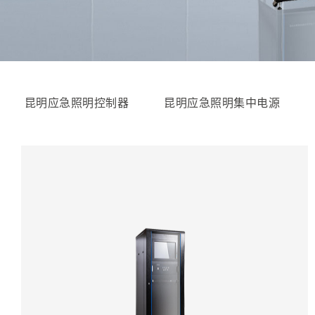
昆明应急照明控制器
昆明应急照明集中电源