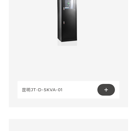
昆明JT-D-5KVA-01