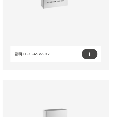
昆明JT-C-45W-02