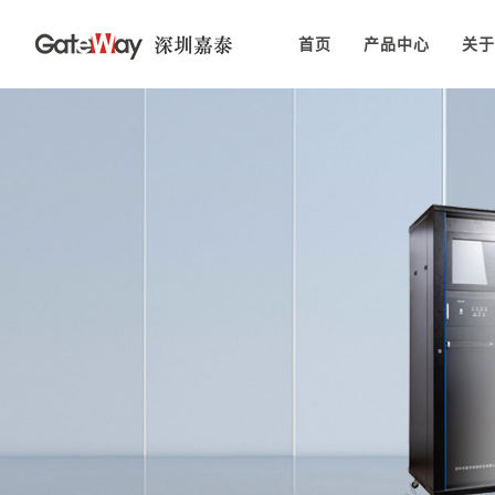
首页
产品中心
关于