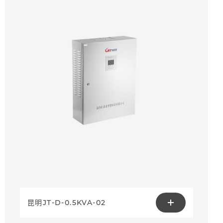
昆明JT-D-0.5KVA-02