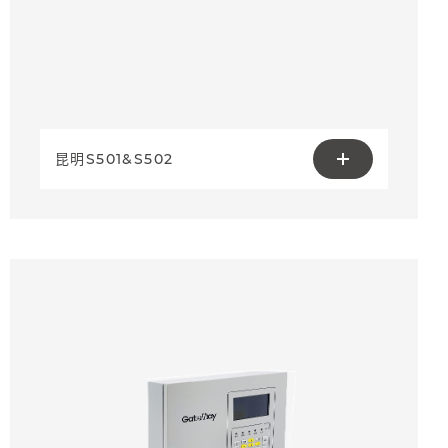
昆明S501&S502