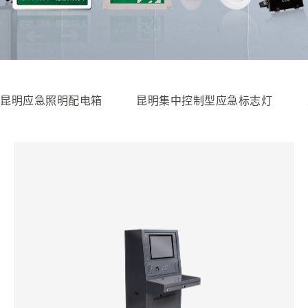
昆明应急照明配电箱
昆明集中控制型应急标志灯