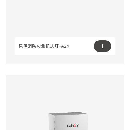
昆明消防应急标志灯-A27