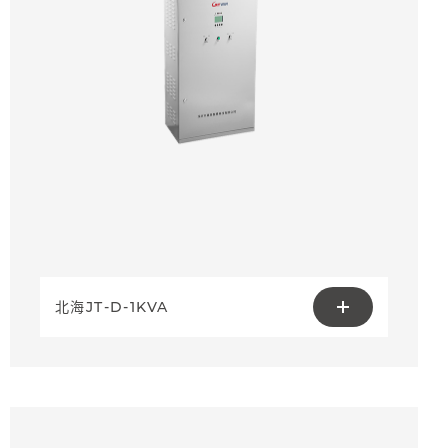
北海JT-D-1KVA