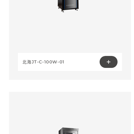
北海JT-C-100W-01