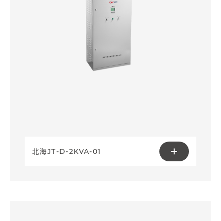
北海JT-D-2KVA-01