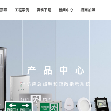
嘉泰
工程案例
资料下载
新闻中心
招商加盟
产品中心
消防应急照明和疏散指示系统