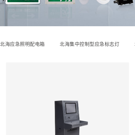
北海应急照明配电箱
北海集中控制型应急标志灯