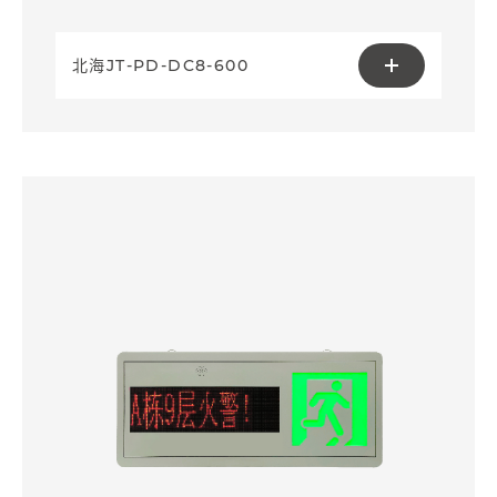
北海JT-PD-DC8-600