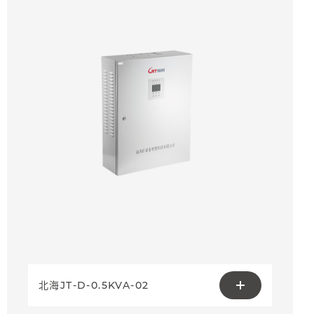
北海JT-D-0.5KVA-02