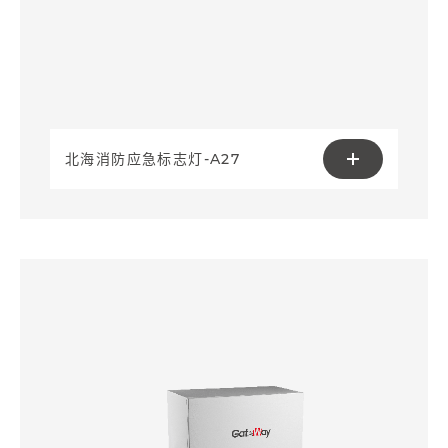
北海消防应急标志灯-A27