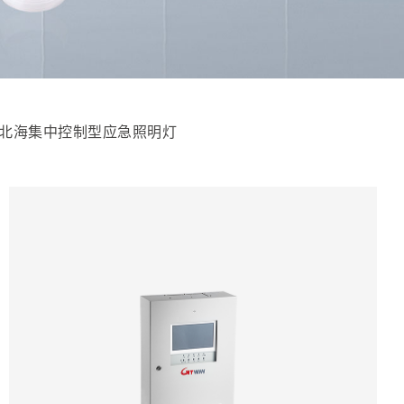
北海集中控制型应急照明灯