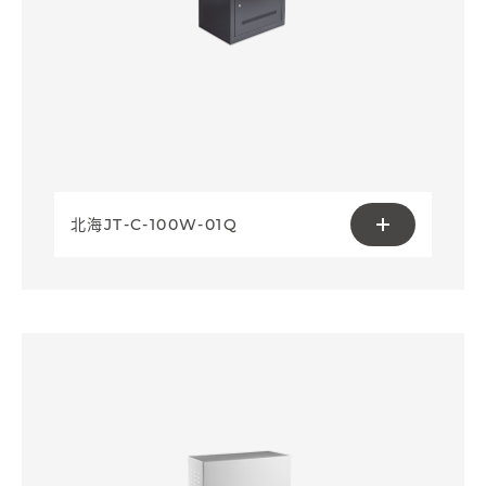
北海JT-C-100W-01Q