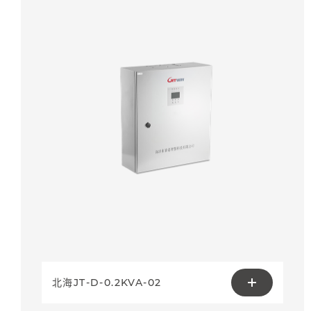
北海JT-D-0.2KVA-02