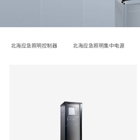
北海应急照明控制器
北海应急照明集中电源