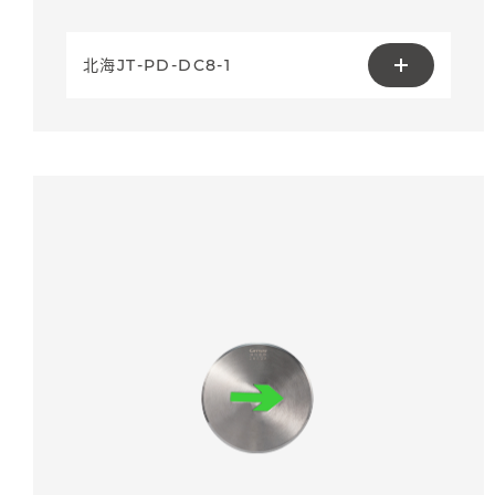
北海JT-PD-DC8-1