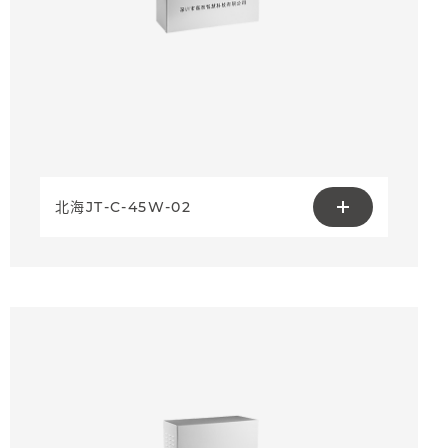
北海JT-C-45W-02