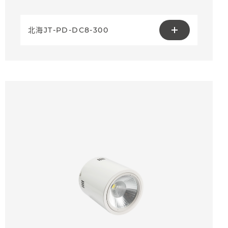
北海JT-PD-DC8-300