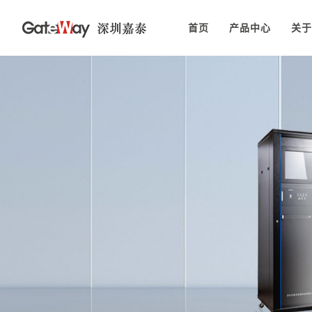
首页
产品中心
关于