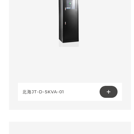
北海JT-D-5KVA-01