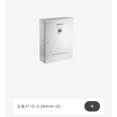
北海JT-D-0.26KVA-02