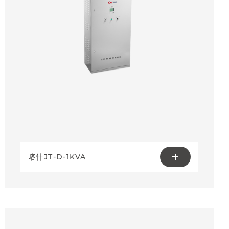
喀什JT-D-1KVA