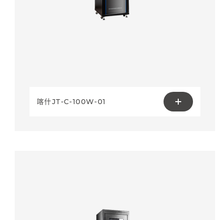
喀什JT-C-100W-01