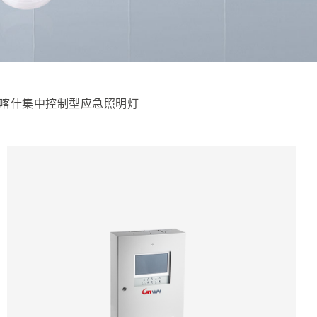
喀什集中控制型应急照明灯