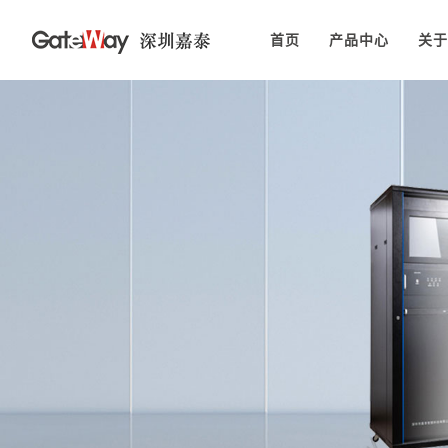
首页
产品中心
关于