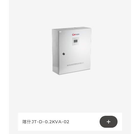
喀什JT-D-0.2KVA-02