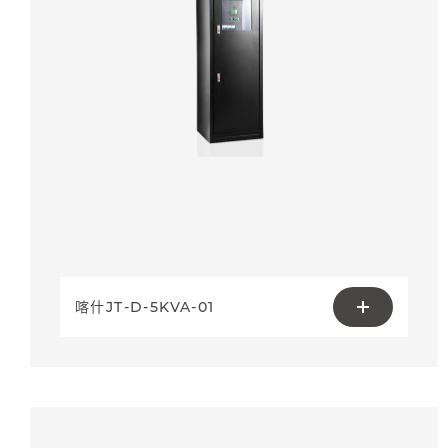
喀什JT-D-5KVA-01