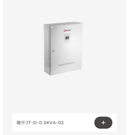
喀什JT-D-0.5KVA-02