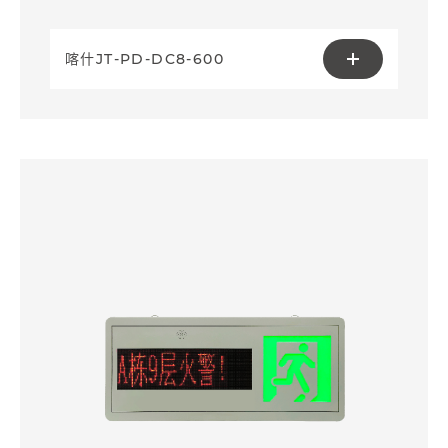
喀什JT-PD-DC8-600