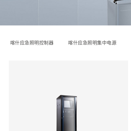
喀什应急照明控制器
喀什应急照明集中电源