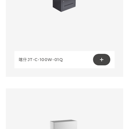
喀什JT-C-100W-01Q