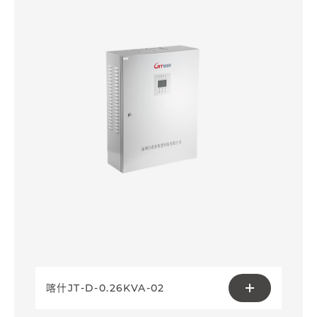
喀什JT-D-0.26KVA-02