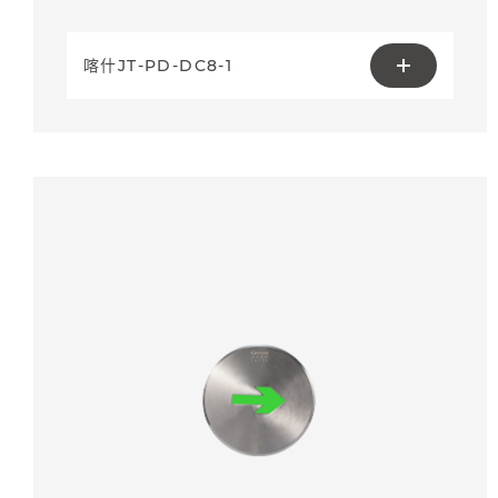
喀什JT-PD-DC8-1