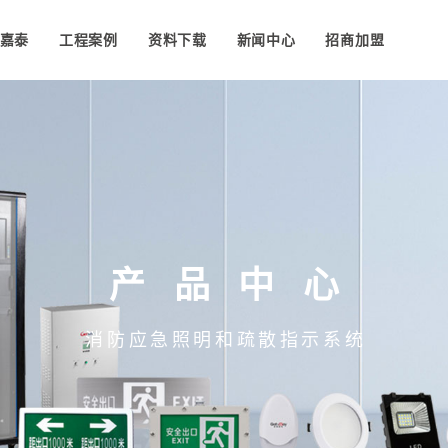
嘉泰
工程案例
资料下载
新闻中心
招商加盟
产品中心
消防应急照明和疏散指示系统