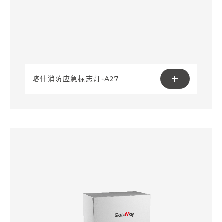
喀什消防应急标志灯-A27