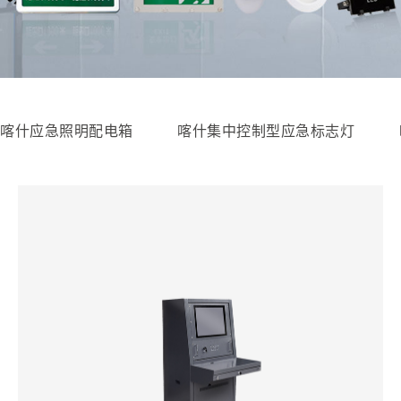
喀什应急照明配电箱
喀什集中控制型应急标志灯