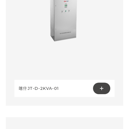
喀什JT-D-2KVA-01