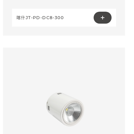
喀什JT-PD-DC8-300