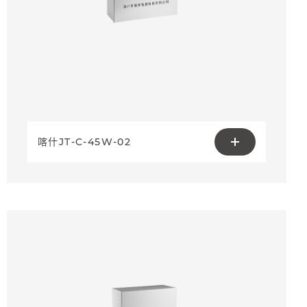
喀什JT-C-45W-02